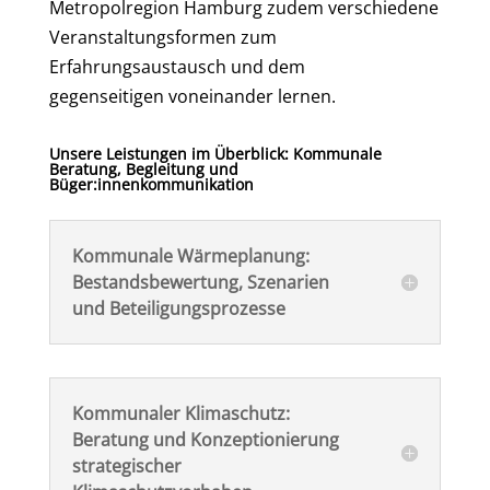
Metropolregion Hamburg zudem verschiedene
Veranstaltungsformen zum
Erfahrungsaustausch und dem
gegenseitigen voneinander lernen.
Unsere Leistungen im Überblick: K
ommunale
Beratung, Begleitung und
Büger:innenkommunikation
Kommunale Wärmeplanung:
Bestandsbewertung, Szenarien
und Beteiligungsprozesse
Kommunaler Klimaschutz:
Beratung und Konzeptionierung
strategischer