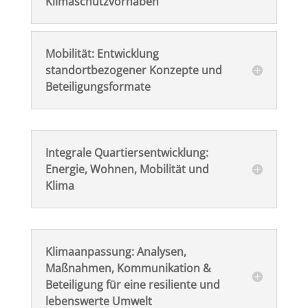
Klimaschutzvorhaben
Mobilität: Entwicklung
standortbezogener Konzepte und
Beteiligungsformate
Integrale Quartiersentwicklung:
Energie, Wohnen, Mobilität und
Klima
Klimaanpassung: Analysen,
Maßnahmen, Kommunikation &
Beteiligung für eine resiliente und
lebenswerte Umwelt