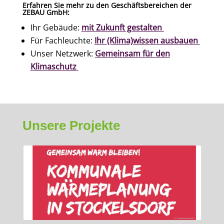
Erfahren Sie mehr zu den Geschäftsbereichen der
ZEBAU GmbH:
Ihr Gebäude:
mit Zukunft gestalten
Für Fachleuchte:
Ihr (Klima)wissen ausbauen
Unser Netzwerk:
Gemeinsam für den
Klimaschutz
Unsere Projekte