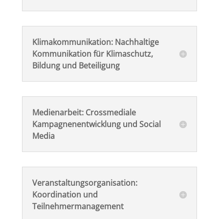
Klimakommunikation: Nachhaltige
Kommunikation für Klimaschutz,
Bildung und Beteiligung
Medienarbeit: Crossmediale
Kampagnenentwicklung und Social
Media
Veranstaltungsorganisation:
Koordination und
Teilnehmermanagement