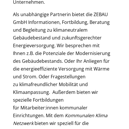
Unternehmen.
Als unabhängige Partnerin bietet die ZEBAU
GmbH Informationen, Fortbildung, Beratung
und Begleitung zu klimaneutralem
Gebäudebestand und zukunftsgerechter
Energieversorgung. Wir besprechen mit
Ihnen z.B. die Potenziale der Modernisierung
des Gebäudebestands. Oder Ihr Anliegen für
die energieeffiziente Versorgung mit Wärme
und Strom. Oder Fragestellungen
zu klimafreundlicher Mobilität und
Klimaanpassung. Außerdem bieten wir
spezielle Fortbildungen
für Mitarbeiter:innen kommunaler
Einrichtungen. Mit dem
Kommunalen Klima
Netzwerk
bieten wir speziell für die