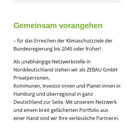
Gemeinsam
vorangehen
– für d
as Erreichen
der Klimaschutzziele der
Bundesregierung bis 2045
oder früher!
Als unabhängige Netzwerkstelle in
Norddeutschland stehen wir als ZEBAU GmbH
Privatpersonen,
Kommunen, Investor:innen und Planer:innen in
Hamburg und überregional in ganz
Deutschland zur Seite. Mit unserem Netzwerk
und einem breit gefächerten Portfolio aus
einer Hand sind wir Ihre verlässliche Partnerin.