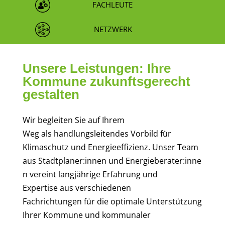
FACHLEUTE
NETZWERK
Unsere Leistungen: Ihre
Kommune zukunftsgerecht
gestalten
Wir begleiten Sie auf Ihrem
Weg als handlungsleitendes Vorbild für
Klimaschutz und Energieeffizienz. Unser Team
aus Stadtplaner:innen und Energieberater:inne
n vereint langjährige Erfahrung und
Expertise aus verschiedenen
Fachrichtungen für die optimale Unterstützung
Ihrer Kommune und kommunaler