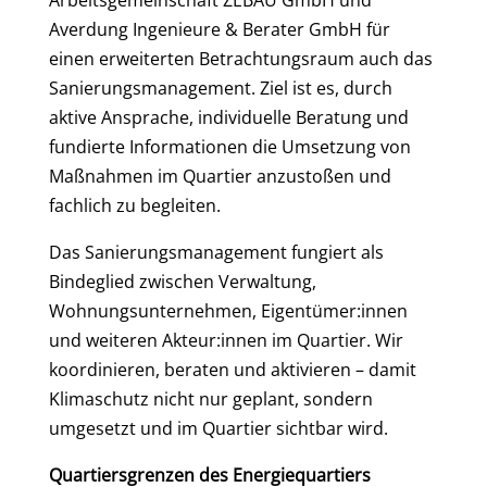
Arbeitsgemeinschaft ZEBAU GmbH und
Averdung Ingenieure & Berater GmbH für
einen erweiterten Betrachtungsraum auch das
Sanierungsmanagement. Ziel ist es, durch
aktive Ansprache, individuelle Beratung und
fundierte Informationen die Umsetzung von
Maßnahmen im Quartier anzustoßen und
fachlich zu begleiten.
Das Sanierungsmanagement fungiert als
Bindeglied zwischen Verwaltung,
Wohnungsunternehmen, Eigentümer:innen
und weiteren Akteur:innen im Quartier. Wir
koordinieren, beraten und aktivieren – damit
Klimaschutz nicht nur geplant, sondern
umgesetzt und im Quartier sichtbar wird.
Quartiersgrenzen des Energiequartiers