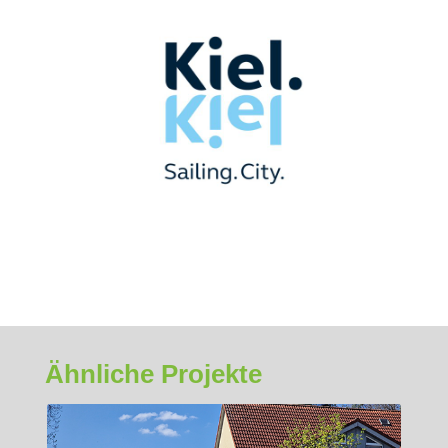
Ähnliche Projekte