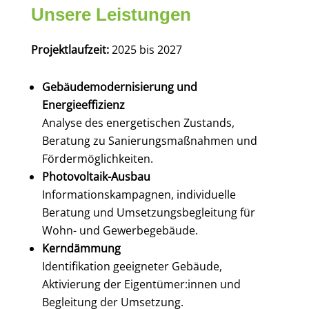
Unsere Leistungen
Projektlaufzeit:
2025 bis 2027
Gebäudemodernisierung und
Energieeffizienz
Analyse des energetischen Zustands,
Beratung zu Sanierungsmaßnahmen und
Fördermöglichkeiten.
Photovoltaik-Ausbau
Informationskampagnen, individuelle
Beratung und Umsetzungsbegleitung für
Wohn- und Gewerbegebäude.
Kerndämmung
Identifikation geeigneter Gebäude,
Aktivierung der Eigentümer:innen und
Begleitung der Umsetzung.