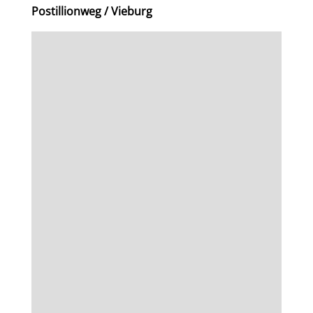
Postillionweg / Vieburg