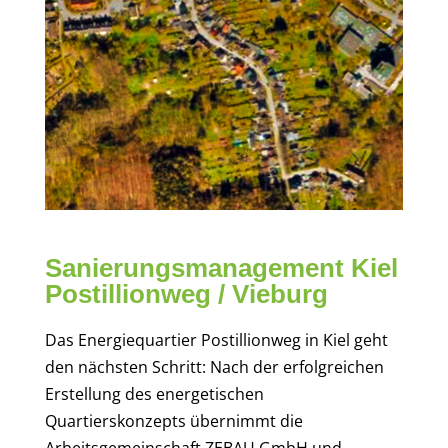
Sanierungsmanagement Kiel
Postillionweg / Vieburg
Das Energiequartier Postillionweg in Kiel geht
den nächsten Schritt: Nach der erfolgreichen
Erstellung des energetischen
Quartierskonzepts übernimmt die