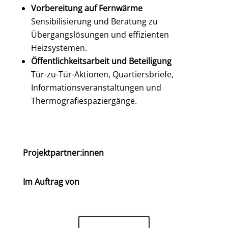
Vorbereitung auf Fernwärme
Sensibilisierung und Beratung zu
Übergangslösungen und effizienten
Heizsystemen.
Öffentlichkeitsarbeit und Beteiligung
Tür-zu-Tür-Aktionen, Quartiersbriefe,
Informationsveranstaltungen und
Thermografiespaziergänge.
Projektpartner:innen
Im Auftrag von