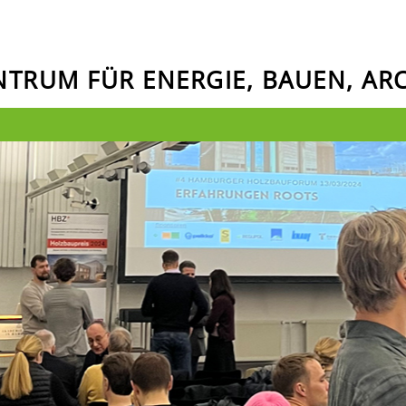
ENTRUM FÜR ENERGIE, BAUEN, A