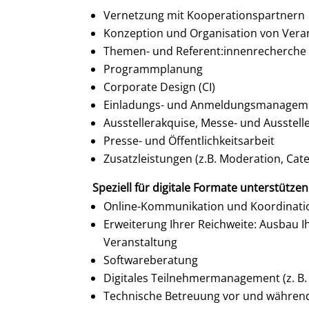
Vernetzung mit Kooperationspartnern
Konzeption und Organisation von Vera
Themen- und Referent:innenrecherche
Programmplanung
Corporate Design (CI)
Einladungs- und Anmeldungsmanagem
Ausstellerakquise, Messe- und Ausstel
Presse- und Öffentlichkeitsarbeit
Zusatzleistungen (z.B. Moderation, Cat
Speziell für digitale Formate unterstützen 
Online-Kommunikation und Koordinatio
Erweiterung Ihrer Reichweite: Ausbau I
Veranstaltung
Softwareberatung
Digitales Teilnehmermanagement (z. B.
Technische Betreuung vor und währen