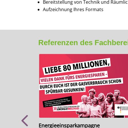
Bereitstellung von Technik und Räumli
Aufzeichnung Ihres Formats
Referenzen des Fachbere
Energieeinsparkampagne