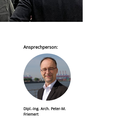
Ansprechperson:
Dipl.-Ing. Arch. Peter-M.
Friemert