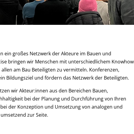
en ein großes Netzwerk der Akteure im Bauen und
tise bringen wir Menschen mit unterschiedlichem Knowhow
llen am Bau Beteiligten zu vermitteln. Konferenzen,
n Bildungsziel und fördern das Netzwerk der Beteiligten.
zen wir Akteur:innen aus den Bereichen Bauen,
hhaltigkeit bei der Planung und Durchführung von Ihren
n bei der Konzeption und Umsetzung von analogen und
 umsetzend zur Seite.