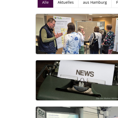
Alle
Aktuelles
aus Hamburg
F