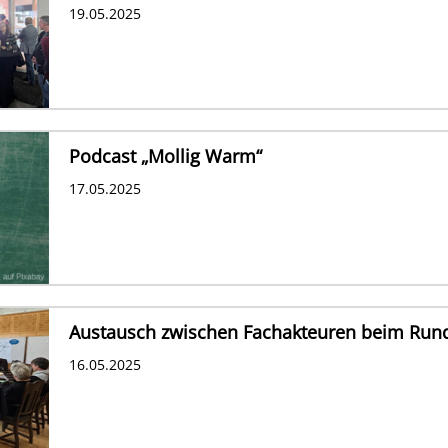
19.05.2025
Podcast „Mollig Warm“
17.05.2025
Austausch zwischen Fachakteuren beim Rund
16.05.2025