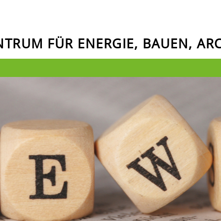
ENTRUM FÜR ENERGIE, BAUEN, A