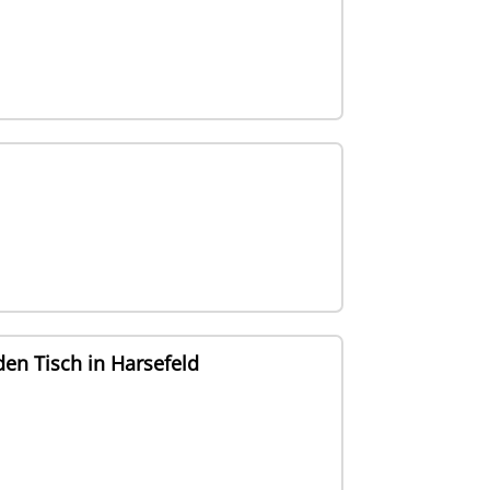
en Tisch in Harsefeld