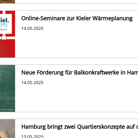
Online-Seminare zur Kieler Wärmeplanung
14.05.2025
Neue Förderung für Balkonkraftwerke in Ha
14.05.2025
Hamburg bringt zwei Quartierskonzepte auf
13.05.2025