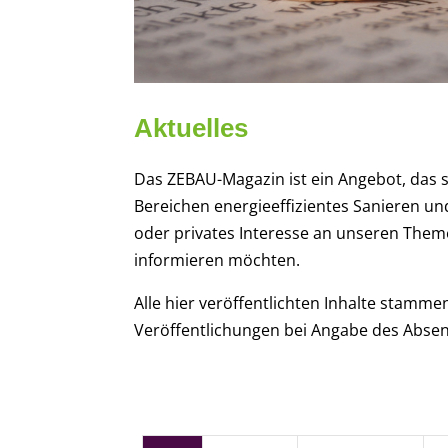
Aktuelles
Das ZEBAU-Magazin ist ein Angebot, das si
Bereichen energieeffizientes Sanieren und
oder privates Interesse an unseren The
informieren möchten.
Alle hier veröffentlichten Inhalte stamm
Veröffentlichungen bei Angabe des Abse