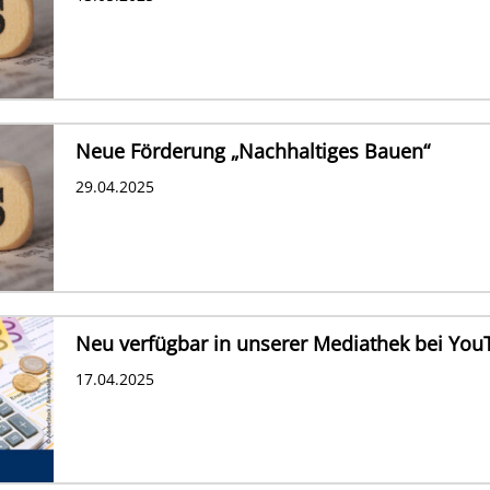
Neue Förderung „Nachhaltiges Bauen“
29.04.2025
Neu verfügbar in unserer Mediathek bei You
17.04.2025