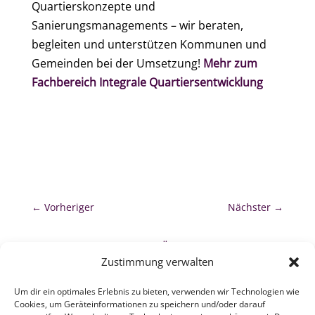
Quartierskonzepte und
Sanierungsmanagements – wir beraten,
begleiten und unterstützen Kommunen und
Gemeinden bei der Umsetzung!
Mehr zum
Fachbereich Integrale Quartiersentwicklung
←
Vorheriger
Nächster
→
zurück zur Übersicht
Zustimmung verwalten
Um dir ein optimales Erlebnis zu bieten, verwenden wir Technologien wie
Cookies, um Geräteinformationen zu speichern und/oder darauf