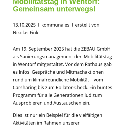
Mobilitätstag in Wentorf:
Gemeinsam unterwegs!
13.10.2025
I kommunales
I erstellt von
Nikolas Fink
Am 19. September 2025 hat die ZEBAU GmbH
als Sanierungsmanagement den Mobilitätstag
in Wentorf mitgestaltet. Vor dem Rathaus gab
es Infos, Gespräche und Mitmachaktionen
rund um klimafreundliche Mobilität – vom
Carsharing bis zum Rollator-Check. Ein buntes
Programm für alle Generationen lud zum
Ausprobieren und Austauschen ein.
Dies ist nur ein Beispiel für die vielfältigen
Aktivitäten im Rahmen unserer