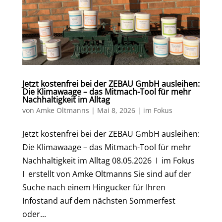
Jetzt kostenfrei bei der ZEBAU GmbH ausleihen:
Die Klimawaage – das Mitmach-Tool für mehr
Nachhaltigkeit im Alltag
von
Amke Oltmanns
|
Mai 8, 2026
|
im Fokus
Jetzt kostenfrei bei der ZEBAU GmbH ausleihen:
Die Klimawaage – das Mitmach-Tool für mehr
Nachhaltigkeit im Alltag 08.05.2026 I im Fokus
I erstellt von Amke Oltmanns Sie sind auf der
Suche nach einem Hingucker für Ihren
Infostand auf dem nächsten Sommerfest
oder...