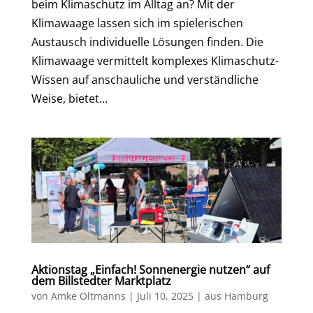
beim Klimaschutz im Alltag an? Mit der
Klimawaage lassen sich im spielerischen
Austausch individuelle Lösungen finden. Die
Klimawaage vermittelt komplexes Klimaschutz-
Wissen auf anschauliche und verständliche
Weise, bietet...
Aktionstag „Einfach! Sonnenergie nutzen“ auf
dem Billstedter Marktplatz
von
Amke Oltmanns
|
Juli 10, 2025
|
aus Hamburg