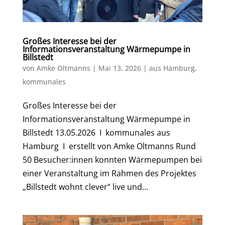
Großes Interesse bei der
Informationsveranstaltung Wärmepumpe in
Billstedt
von
Amke Oltmanns
|
Mai 13, 2026
|
aus Hamburg
,
kommunales
Großes Interesse bei der
Informationsveranstaltung Wärmepumpe in
Billstedt 13.05.2026 I kommunales aus
Hamburg I erstellt von Amke Oltmanns Rund
50 Besucher:innen konnten Wärmepumpen bei
einer Veranstaltung im Rahmen des Projektes
„Billstedt wohnt clever“ live und...