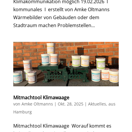
Klimakommunikation möglich 19.02.2026 I
kommunales I erstellt von Amke Oltmanns
Wärmebilder von Gebäuden oder dem
Stadtraum machen Problemstellen...
Mitmachtool Klimawaage
von
Amke Oltmanns
|
Okt. 28, 2025
|
Aktuelles
,
aus
Hamburg
Mitmachtool Klimawaage Worauf kommt es