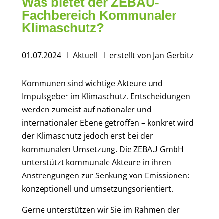
Was bietet der ZEBAU-
Fachbereich Kommunaler
Klimaschutz?
01.07.2024
I Aktuell
I erstellt von
Jan Gerbitz
Kommunen sind wichtige Akteure und
Impulsgeber im Klimaschutz. Entscheidungen
werden zumeist auf nationaler und
internationaler Ebene getroffen – konkret wird
der Klimaschutz jedoch erst bei der
kommunalen Umsetzung. Die ZEBAU GmbH
unterstützt kommunale Akteure in ihren
Anstrengungen zur Senkung von Emissionen:
konzeptionell und umsetzungsorientiert.
Gerne unterstützen wir Sie im Rahmen der