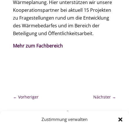
Wärmeplanung. Hier unterstützen wir unsere
Kooperationspartner bei aktuell 15 Projekten
zu Fragestellungen rund um die Entwicklung
des Wärmebedarfes und im Bereich der
Beteiligung und Öffentlichkeitsarbeit.
Mehr zum Fachbereich
←
Vorheriger
Nächster
→
zurück zur Übersicht
Zustimmung verwalten