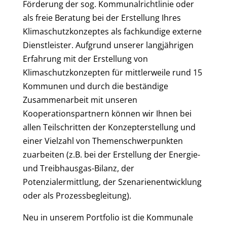
Förderung der sog. Kommunalrichtlinie oder
als freie Beratung bei der Erstellung Ihres
Klimaschutzkonzeptes als fachkundige externe
Dienstleister. Aufgrund unserer langjährigen
Erfahrung mit der Erstellung von
Klimaschutzkonzepten für mittlerweile rund 15
Kommunen und durch die beständige
Zusammenarbeit mit unseren
Kooperationspartnern können wir Ihnen bei
allen Teilschritten der Konzepterstellung und
einer Vielzahl von Themenschwerpunkten
zuarbeiten (z.B. bei der Erstellung der Energie-
und Treibhausgas-Bilanz, der
Potenzialermittlung, der Szenarienentwicklung
oder als Prozessbegleitung).
Neu in unserem Portfolio ist die Kommunale