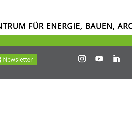
ENTRUM FÜR ENERGIE, BAUEN, A
Newsletter