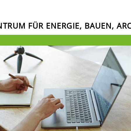
ENTRUM FÜR ENERGIE, BAUEN, A