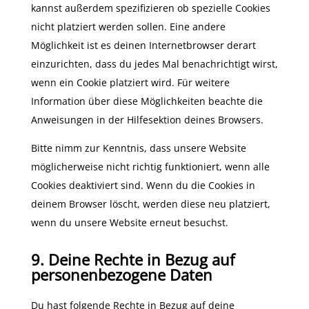
kannst außerdem spezifizieren ob spezielle Cookies
nicht platziert werden sollen. Eine andere
Möglichkeit ist es deinen Internetbrowser derart
einzurichten, dass du jedes Mal benachrichtigt wirst,
wenn ein Cookie platziert wird. Für weitere
Information über diese Möglichkeiten beachte die
Anweisungen in der Hilfesektion deines Browsers.
Bitte nimm zur Kenntnis, dass unsere Website
möglicherweise nicht richtig funktioniert, wenn alle
Cookies deaktiviert sind. Wenn du die Cookies in
deinem Browser löscht, werden diese neu platziert,
wenn du unsere Website erneut besuchst.
9. Deine Rechte in Bezug auf
personenbezogene Daten
Du hast folgende Rechte in Bezug auf deine