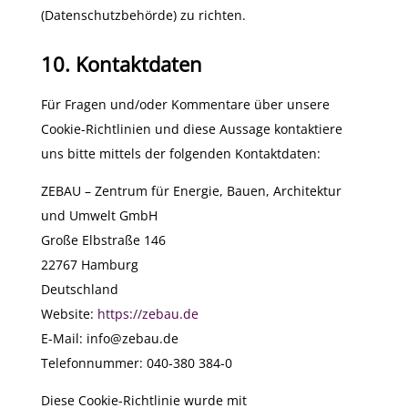
(Datenschutzbehörde) zu richten.
10. Kontaktdaten
Für Fragen und/oder Kommentare über unsere
Cookie-Richtlinien und diese Aussage kontaktiere
uns bitte mittels der folgenden Kontaktdaten:
ZEBAU – Zentrum für Energie, Bauen, Architektur
und Umwelt GmbH
Große Elbstraße 146
22767 Hamburg
Deutschland
Website:
https://zebau.de
E-Mail:
info@
zebau.de
Telefonnummer: 040-380 384-0
Diese Cookie-Richtlinie wurde mit