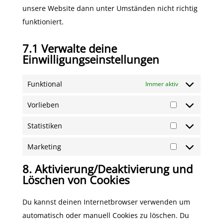
unsere Website dann unter Umständen nicht richtig
funktioniert.
7.1 Verwalte deine
Einwilligungseinstellungen
Funktional
Immer aktiv
Vorlieben
Vorlieben
Statistiken
Statistiken
Marketing
Marketing
8. Aktivierung/Deaktivierung und
Löschen von Cookies
Du kannst deinen Internetbrowser verwenden um
automatisch oder manuell Cookies zu löschen. Du