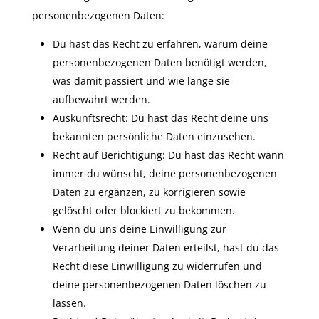
personenbezogenen Daten:
Du hast das Recht zu erfahren, warum deine
personenbezogenen Daten benötigt werden,
was damit passiert und wie lange sie
aufbewahrt werden.
Auskunftsrecht: Du hast das Recht deine uns
bekannten persönliche Daten einzusehen.
Recht auf Berichtigung: Du hast das Recht wann
immer du wünscht, deine personenbezogenen
Daten zu ergänzen, zu korrigieren sowie
gelöscht oder blockiert zu bekommen.
Wenn du uns deine Einwilligung zur
Verarbeitung deiner Daten erteilst, hast du das
Recht diese Einwilligung zu widerrufen und
deine personenbezogenen Daten löschen zu
lassen.