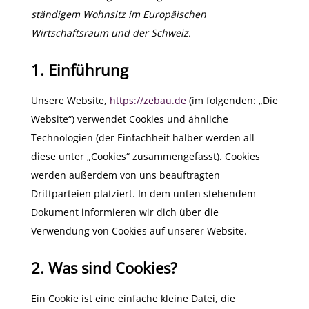
ständigem Wohnsitz im Europäischen
Wirtschaftsraum und der Schweiz.
1. Einführung
Unsere Website,
https://zebau.de
(im folgenden: „Die
Website“) verwendet Cookies und ähnliche
Technologien (der Einfachheit halber werden all
diese unter „Cookies“ zusammengefasst). Cookies
werden außerdem von uns beauftragten
Drittparteien platziert. In dem unten stehendem
Dokument informieren wir dich über die
Verwendung von Cookies auf unserer Website.
2. Was sind Cookies?
Ein Cookie ist eine einfache kleine Datei, die