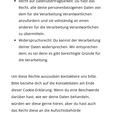
Recht auf Datenübertragbarkeit: Du hast das
Recht, alle deine personenbezogenen Daten von
dem für die Verarbeitung Verantwortlichen
anzufordern und sie vollständig an einen
anderen für die Verarbeitung Verantwortlichen
zu übermitteln.
Widerspruchsrecht: Du kannst der Verarbeitung
deiner Daten widersprechen. Wir entsprechen
dem, es sei denn es gibt berechtigte Gründe für
die Verarbeitung.
Um diese Rechte auszuüben kontaktiere uns bitte.
Bitte beziehe dich auf die Kontaktdaten am Ende
dieser Cookie-Erklärung. Wenn du eine Beschwerde
darüber hast, wie wir deine Daten behandeln,
würden wir diese gerne hören, aber du hast auch
das Recht diese an die Aufsichtsbehörde