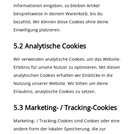
Informationen eingeben, so bleiben Artikel
beispielsweise in deinem Warenkorb, bis du
bezahlst. Wir können diese Cookies ohne deine
Einwilligung platzieren.
5.2 Analytische Cookies
Wir verwenden analytische Cookies, um das Website-
Erlebnis für unsere Nutzer zu optimieren. Mit diesen
analytischen Cookies erhalten wir Einblicke in die
Nutzung unserer Website. Wir bitten um deine
Erlaubnis, analytische Cookies zu setzen.
5.3 Marketing- / Tracking-Cookies
Marketing- / Tracking-Cookies sind Cookies oder eine
andere Form der lokalen Speicherung, die zur