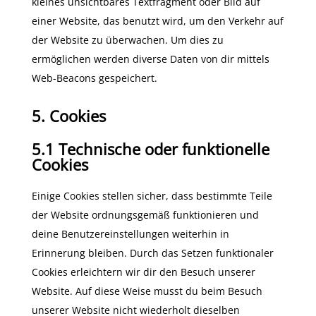
kleines unsichtbares Textfragment oder Bild auf
einer Website, das benutzt wird, um den Verkehr auf
der Website zu überwachen. Um dies zu
ermöglichen werden diverse Daten von dir mittels
Web-Beacons gespeichert.
5. Cookies
5.1 Technische oder funktionelle
Cookies
Einige Cookies stellen sicher, dass bestimmte Teile
der Website ordnungsgemäß funktionieren und
deine Benutzereinstellungen weiterhin in
Erinnerung bleiben. Durch das Setzen funktionaler
Cookies erleichtern wir dir den Besuch unserer
Website. Auf diese Weise musst du beim Besuch
unserer Website nicht wiederholt dieselben