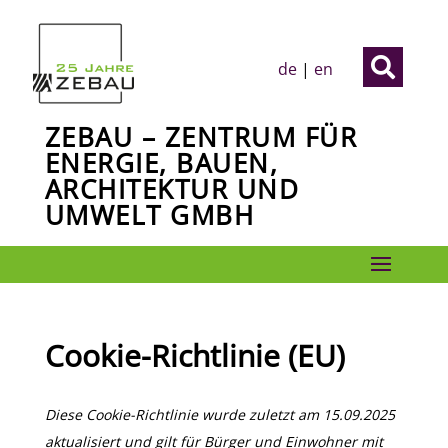

de
|
en
ZEBAU – ZENTRUM FÜR
ENERGIE, BAUEN,
ARCHITEKTUR UND
UMWELT GMBH
Cookie-Richtlinie (EU)
Diese Cookie-Richtlinie wurde zuletzt am 15.09.2025
aktualisiert und gilt für Bürger und Einwohner mit