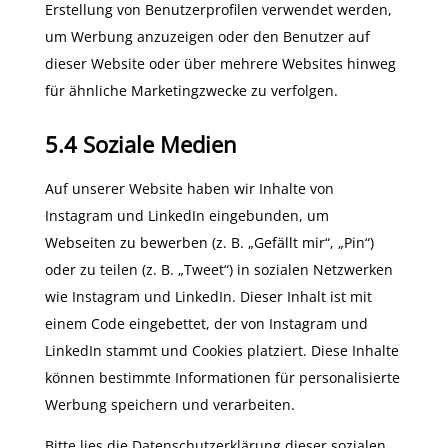
Erstellung von Benutzerprofilen verwendet werden,
um Werbung anzuzeigen oder den Benutzer auf
dieser Website oder über mehrere Websites hinweg
für ähnliche Marketingzwecke zu verfolgen.
5.4 Soziale Medien
Auf unserer Website haben wir Inhalte von
Instagram und LinkedIn eingebunden, um
Webseiten zu bewerben (z. B. „Gefällt mir“, „Pin“)
oder zu teilen (z. B. „Tweet“) in sozialen Netzwerken
wie Instagram und LinkedIn. Dieser Inhalt ist mit
einem Code eingebettet, der von Instagram und
LinkedIn stammt und Cookies platziert. Diese Inhalte
können bestimmte Informationen für personalisierte
Werbung speichern und verarbeiten.
Bitte lies die Datenschutzerklärung dieser sozialen