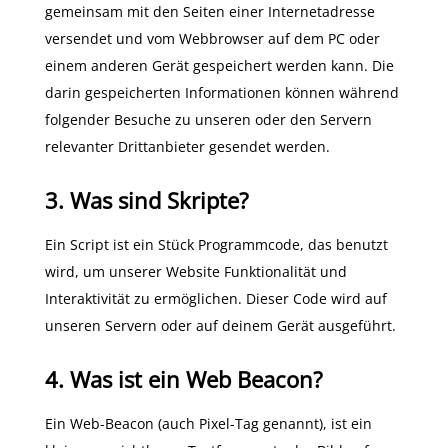
gemeinsam mit den Seiten einer Internetadresse
versendet und vom Webbrowser auf dem PC oder
einem anderen Gerät gespeichert werden kann. Die
darin gespeicherten Informationen können während
folgender Besuche zu unseren oder den Servern
relevanter Drittanbieter gesendet werden.
3. Was sind Skripte?
Ein Script ist ein Stück Programmcode, das benutzt
wird, um unserer Website Funktionalität und
Interaktivität zu ermöglichen. Dieser Code wird auf
unseren Servern oder auf deinem Gerät ausgeführt.
4. Was ist ein Web Beacon?
Ein Web-Beacon (auch Pixel-Tag genannt), ist ein