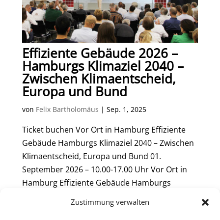
Effiziente Gebäude 2026 –
Hamburgs Klimaziel 2040 –
Zwischen Klimaentscheid,
Europa und Bund
von
Felix Bartholomäus
|
Sep. 1, 2025
Ticket buchen Vor Ort in Hamburg Effiziente
Gebäude Hamburgs Klimaziel 2040 – Zwischen
Klimaentscheid, Europa und Bund 01.
September 2026 – 10.00-17.00 Uhr Vor Ort in
Hamburg Effiziente Gebäude Hamburgs
Klimaziel 2040 – Zwischen Klimaentscheid,
Zustimmung verwalten
Europa und Bund 01....