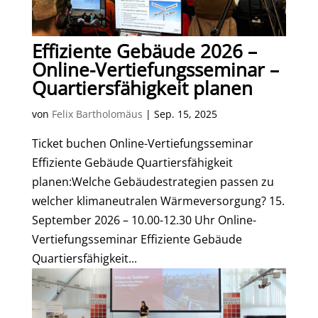
Effiziente Gebäude 2026 –
Online-Vertiefungsseminar –
Quartiersfähigkeit planen
von
Felix Bartholomäus
|
Sep. 15, 2025
Ticket buchen Online-Vertiefungsseminar
Effiziente Gebäude Quartiersfähigkeit
planen:Welche Gebäudestrategien passen zu
welcher klimaneutralen Wärmeversorgung? 15.
September 2026 – 10.00-12.30 Uhr Online-
Vertiefungsseminar Effiziente Gebäude
Quartiersfähigkeit...