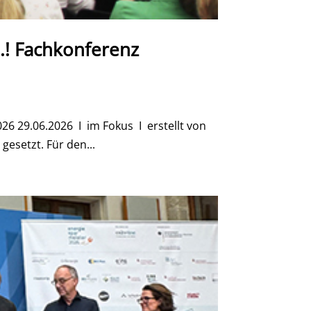
7.! Fachkonferenz
26 29.06.2026 I im Fokus I erstellt von
gesetzt. Für den...