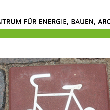
ENTRUM FÜR ENERGIE, BAUEN, A