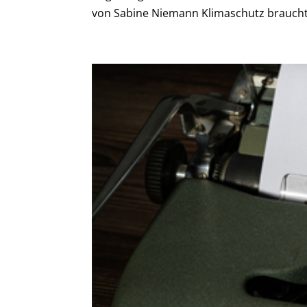
von Sabine Niemann Klimaschutz braucht V