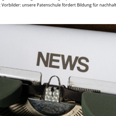
orbilder: unsere Patenschule fördert Bildung für nachhalti