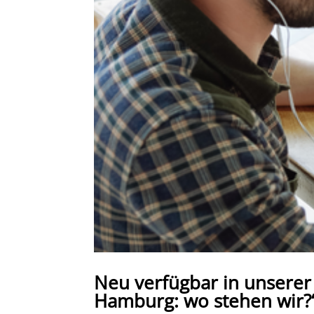
Neu verfügbar in unsere
Hamburg: wo stehen wir?