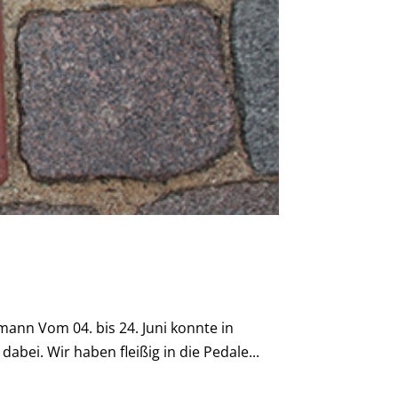
ann Vom 04. bis 24. Juni konnte in
i. Wir haben fleißig in die Pedale...