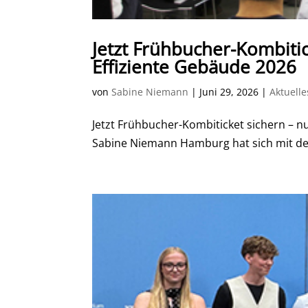
Jetzt Frühbucher-Kombitic
Effiziente Gebäude 2026
von
Sabine Niemann
|
Juni 29, 2026
|
Aktuelle
Jetzt Frühbucher-Kombiticket sichern – n
Sabine Niemann Hamburg hat sich mit dem Z