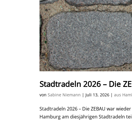
Stadtradeln 2026 – Die Z
von
Sabine Niemann
|
Juli 13, 2026
|
aus Ham
Stadtradeln 2026 – Die ZEBAU war wieder 
Hamburg am diesjährigen Stadtradeln tei