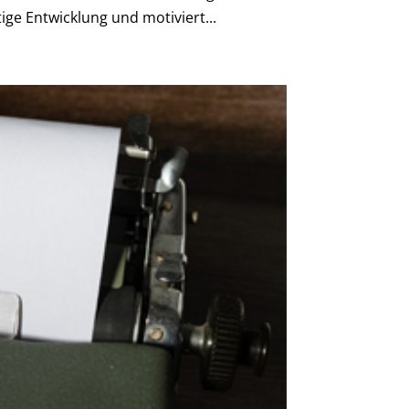
ge Entwicklung und motiviert...