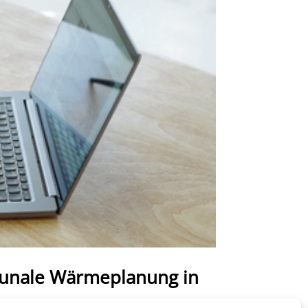
munale Wärmeplanung in