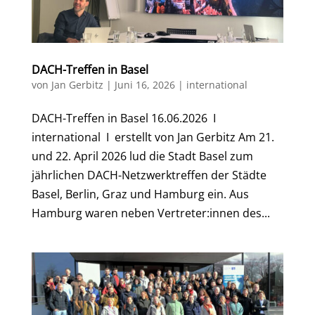
DACH-Treffen in Basel
von
Jan Gerbitz
|
Juni 16, 2026
|
international
DACH-Treffen in Basel 16.06.2026 I
international I erstellt von Jan Gerbitz Am 21.
und 22. April 2026 lud die Stadt Basel zum
jährlichen DACH-Netzwerktreffen der Städte
Basel, Berlin, Graz und Hamburg ein. Aus
Hamburg waren neben Vertreter:innen des...