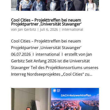
Cool Cities – Projekttreffen bei neuem
Projektpartner ‚Universität Stavanger‘
von
Jan Gerbitz
|
Juli 6, 2026
|
international
Cool Cities – Projekttreffen bei neuem
Projektpartner ‚Universität Stavanger‘
06.07.2026 I international I erstellt von Jan
Gerbitz Seit Anfang 2026 ist die Universität
Stavanger Teil des Projektkonsortiums unseres
Interreg Nordseeprojektes „Cool Cities“ zu...