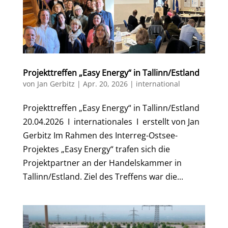
Projekttreffen „Easy Energy“ in Tallinn/Estland
von
Jan Gerbitz
|
Apr. 20, 2026
|
international
Projekttreffen „Easy Energy“ in Tallinn/Estland
20.04.2026 I internationales I erstellt von Jan
Gerbitz Im Rahmen des Interreg-Ostsee-
Projektes „Easy Energy“ trafen sich die
Projektpartner an der Handelskammer in
Tallinn/Estland. Ziel des Treffens war die...