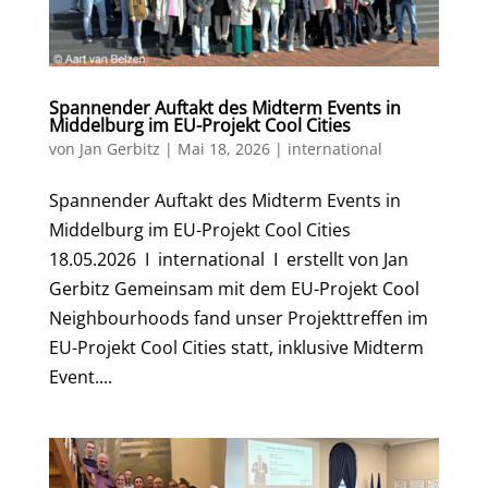
Spannender Auftakt des Midterm Events in
Middelburg im EU-Projekt Cool Cities
von
Jan Gerbitz
|
Mai 18, 2026
|
international
Spannender Auftakt des Midterm Events in
Middelburg im EU-Projekt Cool Cities
18.05.2026 I international I erstellt von Jan
Gerbitz Gemeinsam mit dem EU-Projekt Cool
Neighbourhoods fand unser Projekttreffen im
EU-Projekt Cool Cities statt, inklusive Midterm
Event....