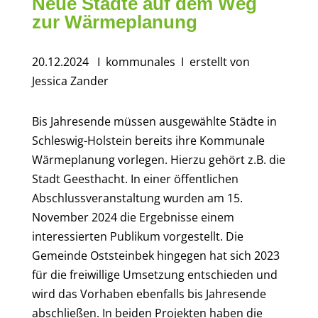
Neue Städte auf dem Weg
zur Wärmeplanung
20.12.2024
I kommunales
I erstellt von
Jessica Zander
Bis Jahresende müssen ausgewählte Städte in
Schleswig-Holstein bereits ihre Kommunale
Wärmeplanung vorlegen. Hierzu gehört z.B. die
Stadt Geesthacht. In einer öffentlichen
Abschlussveranstaltung wurden am 15.
November 2024 die Ergebnisse einem
interessierten Publikum vorgestellt. Die
Gemeinde Oststeinbek hingegen hat sich 2023
für die freiwillige Umsetzung entschieden und
wird das Vorhaben ebenfalls bis Jahresende
abschließen. In beiden Projekten haben die