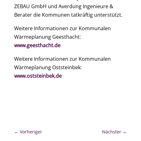
ZEBAU GmbH und Averdung Ingenieure &
Berater die Kommunen tatkräftig unterstützt.
Weitere Informationen zur Kommunalen
Wärmeplanung Geesthacht:
www.geesthacht.de
Weitere Informationen zur Kommunalen
Wärmeplanung Oststeinbek:
www.oststeinbek.de
←
Vorheriger
Nächster
→