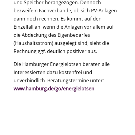
und Speicher herangezogen. Dennoch
bezweifeln Fachverbände, ob sich PV-Anlagen
dann noch rechnen. Es kommt auf den
Einzelfall an: wenn die Anlagen vor allem auf
die Abdeckung des Eigenbedarfes
(Haushaltsstrom) ausgelegt sind, sieht die
Rechnung ggf. deutlich positiver aus.
Die Hamburger Energielotsen beraten alle
Interessierten dazu kostenfrei und
unverbindlich. Beratungstermine unter:
www.hamburg.de/go/energielotsen