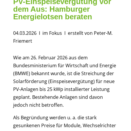
PV-Einspeisevergütung vor
dem Aus: Hamburger
Energielotsen beraten
04.03.2026
I im Fokus
I erstellt von Peter-M.
Friemert
Wie am 26. Februar 2026 aus dem
Bundesministerium für Wirtschaft und Energie
(BMWE) bekannt wurde, ist die Streichung der
Solarförderung (Einspeisevergütung) für neue
PV-Anlagen bis 25 kWp installierter Leistung
geplant. Bestehende Anlagen sind davon
jedoch nicht betroffen.
Als Begründung werden u. a. die stark
gesunkenen Preise für Module, Wechselrichter