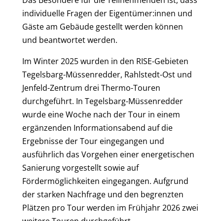
Das Besondere für die Teilnehmenden ist, dass
individuelle Fragen der Eigentümer:innen und
Gäste am Gebäude gestellt werden können
und beantwortet werden.
Im Winter 2025 wurden in den RISE-Gebieten
Tegelsbarg-Müssenredder, Rahlstedt-Ost und
Jenfeld-Zentrum drei Thermo-Touren
durchgeführt. In Tegelsbarg-Müssenredder
wurde eine Woche nach der Tour in einem
ergänzenden Informationsabend auf die
Ergebnisse der Tour eingegangen und
ausführlich das Vorgehen einer energetischen
Sanierung vorgestellt sowie auf
Fördermöglichkeiten eingegangen. Aufgrund
der starken Nachfrage und den begrenzten
Plätzen pro Tour werden im Frühjahr 2026 zwei