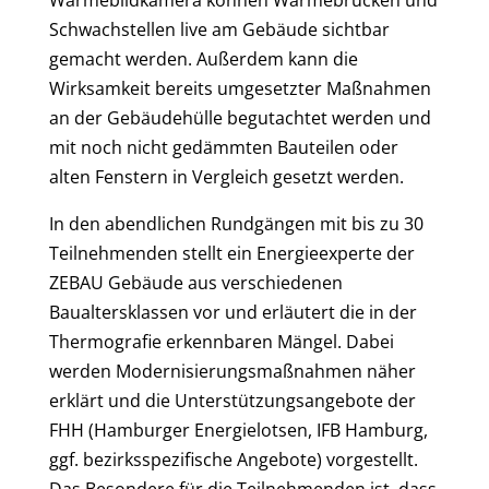
Wärmebildkamera können Wärmebrücken und
Schwachstellen live am Gebäude sichtbar
gemacht werden. Außerdem kann die
Wirksamkeit bereits umgesetzter Maßnahmen
an der Gebäudehülle begutachtet werden und
mit noch nicht gedämmten Bauteilen oder
alten Fenstern in Vergleich gesetzt werden.
In den abendlichen Rundgängen mit bis zu 30
Teilnehmenden stellt ein Energieexperte der
ZEBAU Gebäude aus verschiedenen
Baualtersklassen vor und erläutert die in der
Thermografie erkennbaren Mängel. Dabei
werden Modernisierungsmaßnahmen näher
erklärt und die Unterstützungsangebote der
FHH (Hamburger Energielotsen, IFB Hamburg,
ggf. bezirksspezifische Angebote) vorgestellt.