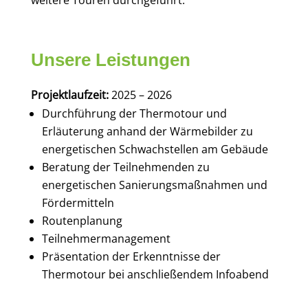
weitere Touren durchgeführt.
Unsere Leistungen
Projektlaufzeit:
2025 – 2026
Durchführung der Thermotour und
Erläuterung anhand der Wärmebilder zu
energetischen Schwachstellen am Gebäude
Beratung der Teilnehmenden zu
energetischen Sanierungsmaßnahmen und
Fördermitteln
Routenplanung
Teilnehmermanagement
Präsentation der Erkenntnisse der
Thermotour bei anschließendem Infoabend