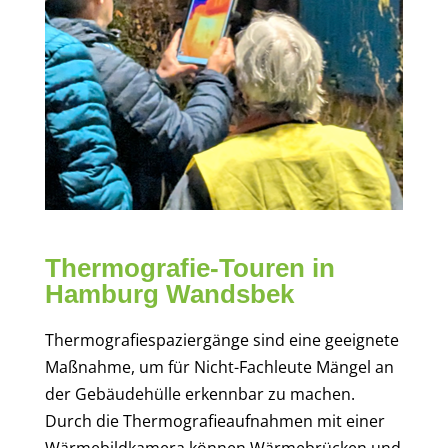
Thermografie-Touren in
Hamburg Wandsbek
Thermografiespaziergänge sind eine geeignete
Maßnahme, um für Nicht-Fachleute Mängel an
der Gebäudehülle erkennbar zu machen.
Durch die Thermografieaufnahmen mit einer