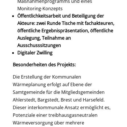
Maßnahmenprogramms und eines
Monitoring-Konzepts
Öffentlichkeitsarbeit und Beteiligung der
Akteure: zwei Runde Tische mit fachakteuren,
öffentliche Ergebnispräsentation, öffentliche
Auslegung, Teilnahme an
Ausschusssitzungen
Digitaler Zwilling
Besonderheiten des Projekts:
Die Erstellung der Kommunalen
Wärmeplanung erfolgt auf Ebene der
Samtgemeinde für die Mitgliedsgemeinden
Ahlerstedt, Bargstedt, Brest und Harsefeld.
Dieser interkommunale Ansatz ermöglicht es,
Potenziale einer treibhausgasneutralen
Wärmeversorgung über mehrere