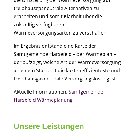
die Umstellung der Wärmeversorgung auf
treibhausgasneutrale Alternativen zu
erarbeiten und somit Klarheit über die
zukünftig verfügbaren
Wärmeversorgungsarten zu verschaffen.
Im Ergebnis entstand eine Karte der
Samtgemeinde Harsefeld – der Wärmeplan –
der aufzeigt, welche Art der Wärmeversorgung
an einem Standort die kosteneffizienteste und
treibhausgasneutrale Versorgungslösung ist.
Aktuelle Informationen:
Samtgemeinde
Harsefeld Wärmeplanung
Unsere Leistungen