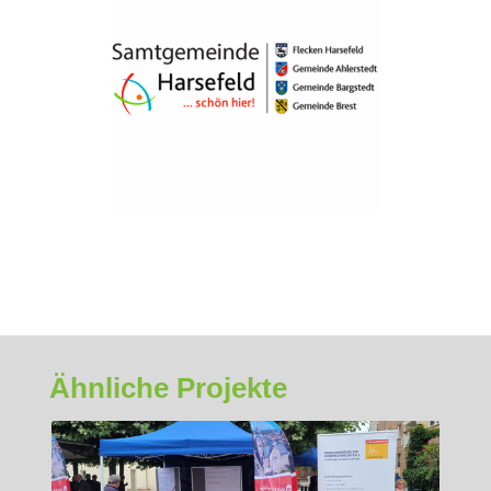
Ähnliche Projekte