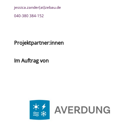
jessica.zander(at)zebau.de
040-380 384-152
Projektpartner:innen
Im Auftrag von