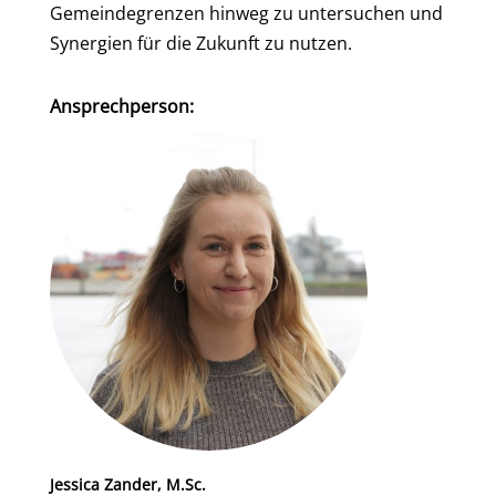
Gemeindegrenzen hinweg zu untersuchen und
Synergien für die Zukunft zu nutzen.
Ansprechperson:
Jessica Zander, M.Sc.