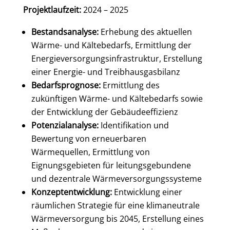
Projektlaufzeit:
2024 – 2025
Bestandsanalyse:
Erhebung des aktuellen
Wärme- und Kältebedarfs, Ermittlung der
Energieversorgungsinfrastruktur, Erstellung
einer Energie- und Treibhausgasbilanz
Bedarfsprognose:
Ermittlung des
zukünftigen Wärme- und Kältebedarfs sowie
der Entwicklung der Gebäudeeffizienz
Potenzialanalyse:
Identifikation und
Bewertung von erneuerbaren
Wärmequellen, Ermittlung von
Eignungsgebieten für leitungsgebundene
und dezentrale Wärmeversorgungssysteme
Konzeptentwicklung:
Entwicklung einer
räumlichen Strategie für eine klimaneutrale
Wärmeversorgung bis 2045, Erstellung eines