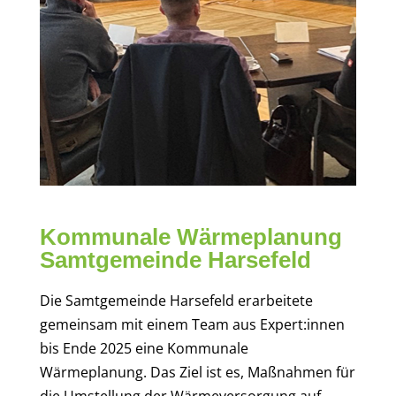
Kommunale Wärmeplanung
Samtgemeinde Harsefeld
Die Samtgemeinde Harsefeld erarbeitete
gemeinsam mit einem Team aus Expert:innen
bis Ende 2025 eine Kommunale
Wärmeplanung. Das Ziel ist es, Maßnahmen für