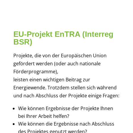
EU-Projekt EnTRA (Interreg
BSR)
Projekte, die von der Europäischen Union
gefördert werden (oder auch nationale
Förderprogramme),
leisten einen wichtigen Beitrag zur
Energiewende. Trotzdem stellen sich während
und nach Abschluss der Projekte einige Fragen:
Wie können Ergebnisse der Projekte Ihnen
bei Ihrer Arbeit helfen?
Wie können die Ergebnisse nach Abschluss
des Projektes genutzt werden?