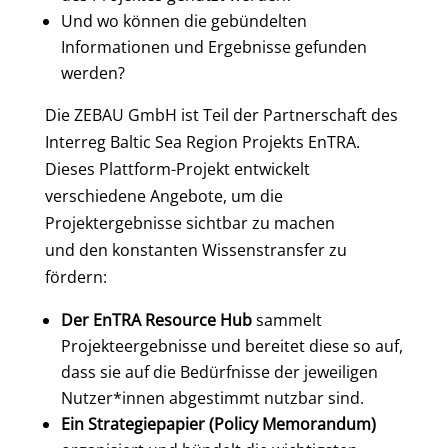
Und wo können die gebündelten
Informationen und Ergebnisse gefunden
werden?
Die ZEBAU GmbH ist Teil der Partnerschaft des
Interreg Baltic Sea Region Projekts EnTRA.
Dieses Plattform-Projekt entwickelt
verschiedene Angebote, um die
Projektergebnisse sichtbar zu machen
und den konstanten Wissenstransfer zu
fördern:
Der EnTRA Resource Hub
sammelt
Projekteergebnisse und bereitet diese so auf,
dass sie auf die Bedürfnisse der jeweiligen
Nutzer*innen abgestimmt nutzbar sind.
Ein Strategiepapier (Policy Memorandum)