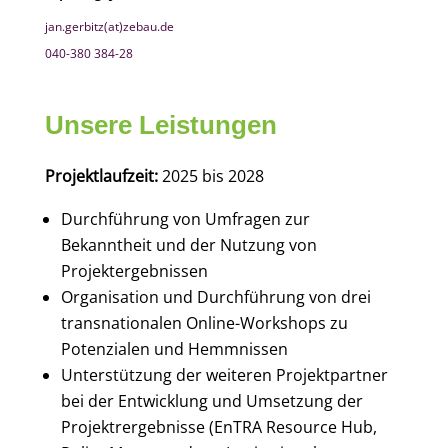
jan.gerbitz(at)zebau.de
040-380 384-28
Unsere Leistungen
Projektlaufzeit:
2025 bis 2028
Durchführung von Umfragen zur
Bekanntheit und der Nutzung von
Projektergebnissen
Organisation und Durchführung von drei
transnationalen Online-Workshops zu
Potenzialen und Hemmnissen
Unterstützung der weiteren Projektpartner
bei der Entwicklung und Umsetzung der
Projektrergebnisse (EnTRA Resource Hub,