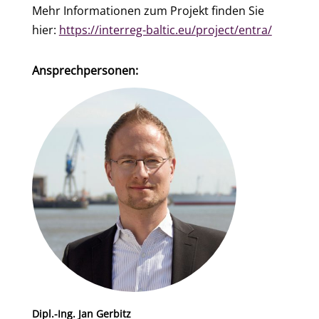
Mehr Informationen zum Projekt finden Sie
hier:
https://interreg-baltic.eu/project/entra/
Ansprechpersonen:
Dipl.-Ing. Jan Gerbitz