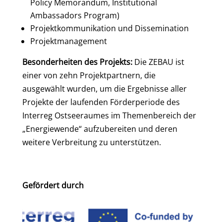
Policy Memorandum, Institutional
Ambassadors Program)
Projektkommunikation und Dissemination
Projektmanagement
Besonderheiten des Projekts:
Die ZEBAU ist
einer von zehn Projektpartnern, die
ausgewählt wurden, um die Ergebnisse aller
Projekte der laufenden Förderperiode des
Interreg Ostseeraumes im Themenbereich der
„Energiewende“ aufzubereiten und deren
weitere Verbreitung zu unterstützen.
Gefördert durch