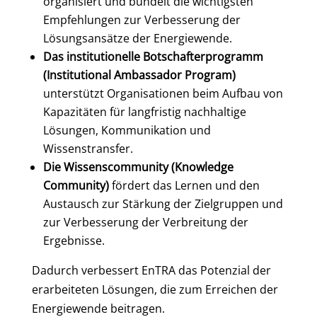
organisiert und bündelt die wichtigsten
Empfehlungen zur Verbesserung der
Lösungsansätze der Energiewende.
Das institutionelle Botschafterprogramm
(Institutional Ambassador Program)
unterstützt Organisationen beim Aufbau von
Kapazitäten für langfristig nachhaltige
Lösungen, Kommunikation und
Wissenstransfer.
Die Wissenscommunity (Knowledge
Community)
fördert das Lernen und den
Austausch zur Stärkung der Zielgruppen und
zur Verbesserung der Verbreitung der
Ergebnisse.
Dadurch verbessert EnTRA das Potenzial der
erarbeiteten Lösungen, die zum Erreichen der
Energiewende beitragen.