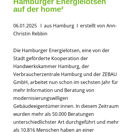
Hamburger Energielotsen
auf der home²
06.01.2025
I aus Hamburg
I erstellt von Ann-
Christin Rebbin
Die Hamburger Energielotsen, eine von der
Stadt geförderte Kooperation der
Handwerkskammer Hamburg, der
Verbraucherzentrale Hamburg und der ZEBAU
GmbH, arbeitet nun schon im sechsten Jahr für
mehr Information und Beratung von
modernisierungswilligen
Gebäudeeigentümer:innen. In diesem Zeitraum
wurden mehr als 50.000 Beratungen
unterschiedlichster Art durchgeführt und mehr
als 10.816 Menschen haben an einer