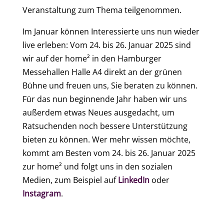
Veranstaltung zum Thema teilgenommen.
Im Januar können Interessierte uns nun wieder
live erleben: Vom 24. bis 26. Januar 2025 sind
wir auf der home² in den Hamburger
Messehallen Halle A4 direkt an der grünen
Bühne und freuen uns, Sie beraten zu können.
Für das nun beginnende Jahr haben wir uns
außerdem etwas Neues ausgedacht, um
Ratsuchenden noch bessere Unterstützung
bieten zu können. Wer mehr wissen möchte,
kommt am Besten vom 24. bis 26. Januar 2025
zur home² und folgt uns in den sozialen
Medien, zum Beispiel auf
LinkedIn
oder
Instagram
.