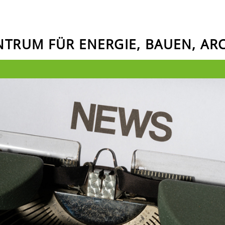
ENTRUM FÜR ENERGIE, BAUEN, A