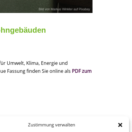
wohngebäuden
ür Umwelt, Klima, Energie und
eue Fassung finden Sie online als
PDF zum
Zustimmung verwalten