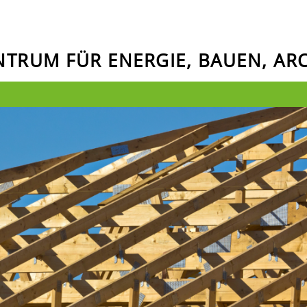
ENTRUM FÜR ENERGIE, BAUEN, A