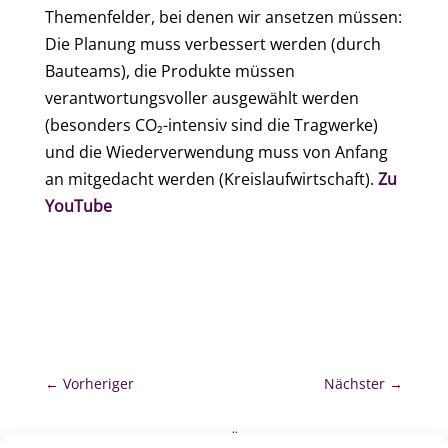
Themenfelder, bei denen wir ansetzen müssen:
Die Planung muss verbessert werden (durch
Bauteams), die Produkte müssen
verantwortungsvoller ausgewählt werden
(besonders CO₂-intensiv sind die Tragwerke)
und die Wiederverwendung muss von Anfang
an mitgedacht werden (Kreislaufwirtschaft).
Zu
YouTube
←
Vorheriger
Nächster
→
zurück zur Übersicht