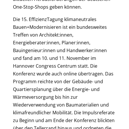
One-Stop-Shops geben können.
Die 15. EffizienzTagung klimaneutrales
Bauen+Modernisieren ist ein bundesweites
Treffen von Architekt:innen,
Energieberater:innen, Planer:innen,
Bauingenieur:innen und Handwerker:innen
und fand am 10. und 11. November im
Hannover Congress Centrum statt. Die
Konferenz wurde auch online übertragen. Das
Programm reichte von der Gebäude- und
Quartiersplanung über die Energie- und
Wärmeversorgung bis hin zur
Wiederverwendung von Baumaterialien und
klimafreundlicher Mobilität. Die Impulsreferate
zu Beginn und am Ende der Konferenz blickten
über den Tellerrand hinaus und ordneten die