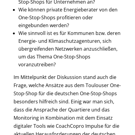
Stop-Shops für Unternehmen an?
Wie können private Energieberater von den
One-Stop-Shops profitieren oder
eingebunden werden?
Wie sinnvoll ist es für Kommunen bzw. deren
Energie- und Klimaschutzagenturen, sich
übergreifenden Netzwerken anzuschließen,
um das Thema One-Stop-Shops
voranzutreiben?
Im Mittelpunkt der Diskussion stand auch die
Frage, welche Ansätze aus dem Toulouser One-
Stop-Shop für die deutschen One-Stop-Shops
besonders hilfreich sind. Einig war man sich,
dass die Ansprache der Quartiere und das
Monitoring in Kombination mit dem Einsatz
digitaler Tools wie CoachCopro Impulse für die
aktuellen Herausforderungen der deutschen