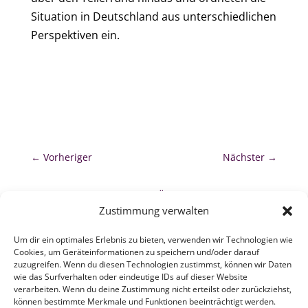
Situation in Deutschland aus unterschiedlichen
Perspektiven ein.
←
Vorheriger
Nächster
→
zurück zur Übersicht
Zustimmung verwalten
Um dir ein optimales Erlebnis zu bieten, verwenden wir Technologien wie
Cookies, um Geräteinformationen zu speichern und/oder darauf
zuzugreifen. Wenn du diesen Technologien zustimmst, können wir Daten
wie das Surfverhalten oder eindeutige IDs auf dieser Website
verarbeiten. Wenn du deine Zustimmung nicht erteilst oder zurückziehst,
ZEBAU GMBH
können bestimmte Merkmale und Funktionen beeinträchtigt werden.