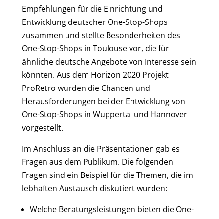
Empfehlungen für die Einrichtung und
Entwicklung deutscher One-Stop-Shops
zusammen und stellte Besonderheiten des
One-Stop-Shops in Toulouse vor, die für
ähnliche deutsche Angebote von Interesse sein
könnten. Aus dem Horizon 2020 Projekt
ProRetro wurden die Chancen und
Herausforderungen bei der Entwicklung von
One-Stop-Shops in Wuppertal und Hannover
vorgestellt.
Im Anschluss an die Präsentationen gab es
Fragen aus dem Publikum. Die folgenden
Fragen sind ein Beispiel für die Themen, die im
lebhaften Austausch diskutiert wurden:
Welche Beratungsleistungen bieten die One-