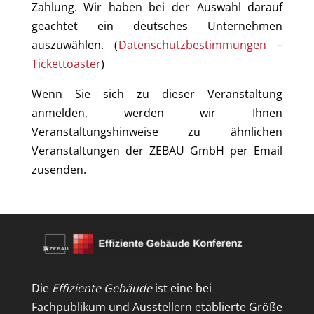
Zahlung. Wir haben bei der Auswahl darauf
geachtet ein deutsches Unternehmen
auszuwählen. (
Datenschutzbestimmungen –
Tickettoaster
)
Wenn Sie sich zu dieser Veranstaltung
anmelden, werden wir Ihnen
Veranstaltungshinweise zu ähnlichen
Veranstaltungen der ZEBAU GmbH per Email
zusenden.
Die
Effiziente Gebäude
ist eine bei
Fachpublikum und Ausstellern etablierte Größe