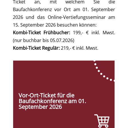
Ticket an, mit welchem Sie die
Baufachkonferenz vor Ort am 01. September
2026 und das Online-Vertiefungsseminar am
15. September 2026 besuchen können:
Kombi-Ticket Frühbucher:
199,- € inkl. Mwst.
(nur buchbar bis 05.07.2026)
Kombi-Ticket Regulär:
219,- € inkl. Mwst.
Vor-Ort-Ticket für die
Baufachkonferenz am 01.
September 2026