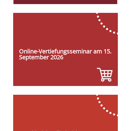
Online-Vertiefungsseminar am 15.
September 2026