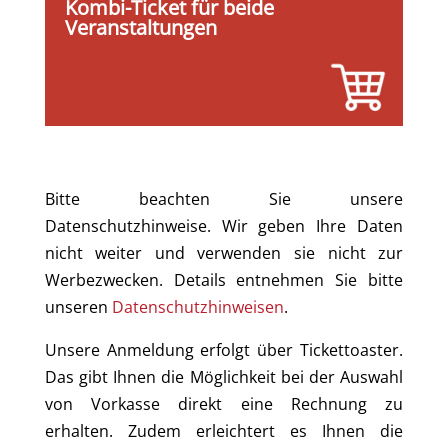
Kombi-Ticket für beide
Veranstaltungen
Bitte beachten Sie unsere
Datenschutzhinweise. Wir geben Ihre Daten
nicht weiter und verwenden sie nicht zur
Werbezwecken. Details entnehmen Sie bitte
unseren
Datenschutzhinweisen
.
Unsere Anmeldung erfolgt über Tickettoaster.
Das gibt Ihnen die Möglichkeit bei der Auswahl
von Vorkasse direkt eine Rechnung zu
erhalten. Zudem erleichtert es Ihnen die